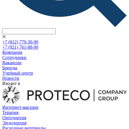
+7 (812) 779-30-90
+7 (921) 761-88-90
Компания
Сотрудники
Вакансии
Бренды
Учебный центр
Новости
Входит в
Интернет-магазин
Терапия
Ортодонтия
Эндодонтия
Расходные материалы