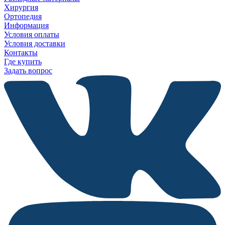
Хирургия
Ортопедия
Информация
Условия оплаты
Условия доставки
Контакты
Где купить
Задать вопрос