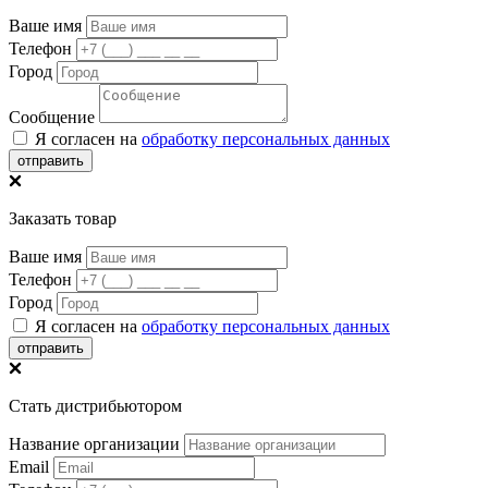
Ваше имя
Телефон
Город
Сообщение
Я согласен на
обработку персональных данных
отправить
Заказать товар
Ваше имя
Телефон
Город
Я согласен на
обработку персональных данных
отправить
Стать дистрибьютором
Название организации
Email