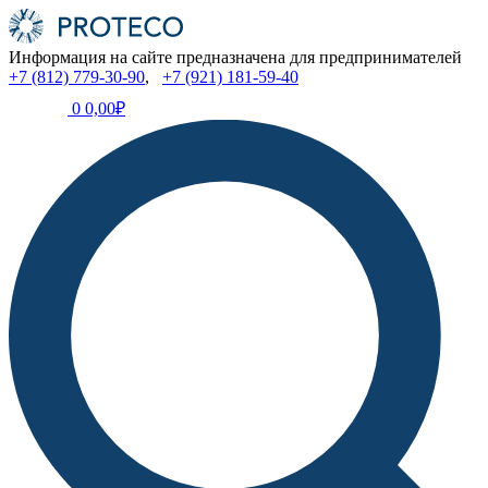
Информация на сайте предназначена для предпринимателей
+7 (812) 779-30-90
,
+7 (921) 181-59-40
0
0,00₽