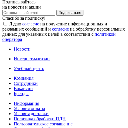
Подписывайтесь
на новости и акции
Спасибо за подписку!
Я даю
согласие
на получение информационных и
рекламных сообщений и
согласие
на обработку персональных
данных для указанных целей в соответствии с
политикой
оператора
Новости
Интернет-магазин
Учебный центр
Компания
Сотрудники
Вакансии
Бренды
Информация
Условия оплаты
Условия доставки
Политика обработки ПДН
Пользовательское соглашение