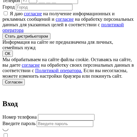
Телефон
Город
Я даю
согласие
на получение информационных и
рекламных сообщений и
согласие
на обработку персональных
данных для указанных целей в соответствии с
политикой
оператора
Стать дистрибьютором
Информация на сайте не предназначена для личных,
семейных нужд
ОК
Мы обрабатываем на сайте файлы cookie. Оставаясь на сайте,
вы даете
согласие
на обработку своих персональных данных в
соответствии с
Политикой оператора.
Если вы несогласны,
можете изменить настройки браузера или покинуть сайт.
Согласен
Вход
Номер телефона
Введите пароль