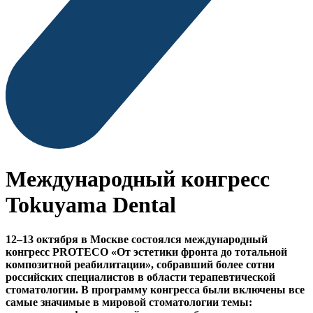
Международный конгресс
Tokuyama Dental
12–13 октября в Москве состоялся международный
конгресс PROTECO «От эстетики фронта до тотальной
композитной реабилитации», собравший более сотни
российских специалистов в области терапевтической
стоматологии. В программу конгресса были включены все
самые значимые в мировой стоматологии темы: