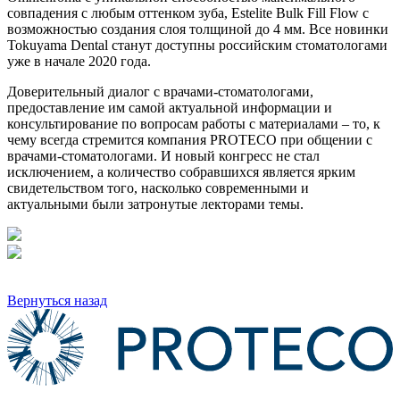
совпадения с любым оттенком зуба, Estelite Bulk Fill Flow с
возможностью создания слоя толщиной до 4 мм. Все новинки
Tokuyama Dental станут доступны российским стоматологами
уже в начале 2020 года.
Доверительный диалог с врачами-стоматологами,
предоставление им самой актуальной информации и
консультирование по вопросам работы с материалами – то, к
чему всегда стремится компания PROTECO при общении с
врачами-стоматологами. И новый конгресс не стал
исключением, а количество собравшихся является ярким
свидетельством того, насколько современными и
актуальными были затронутые лекторами темы.
Вернуться назад