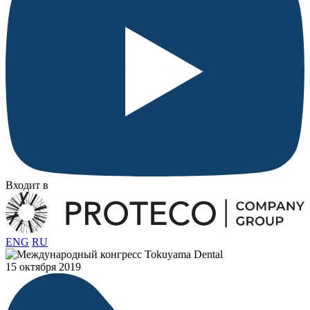
Входит в
ENG
RU
15 октября 2019