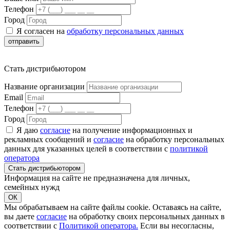
Телефон
Город
Я согласен на
обработку персональных данных
отправить
Стать дистрибьютором
Название организации
Email
Телефон
Город
Я даю
согласие
на получение информационных и
рекламных сообщений и
согласие
на обработку персональных
данных для указанных целей в соответствии с
политикой
оператора
Стать дистрибьютором
Информация на сайте не предназначена для личных,
семейных нужд
ОК
Мы обрабатываем на сайте файлы cookie. Оставаясь на сайте,
вы даете
согласие
на обработку своих персональных данных в
соответствии с
Политикой оператора.
Если вы несогласны,