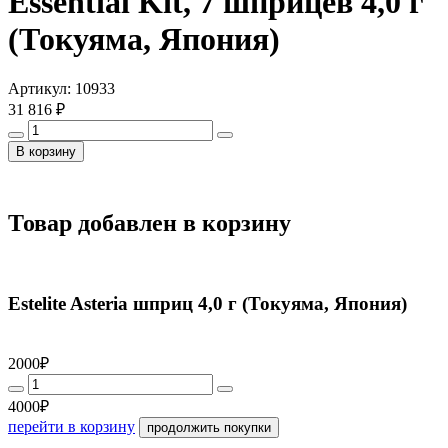
Essential Kit, 7 шприцев 4,0 г
(Токуяма, Япония)
Артикул:
10933
31 816 ₽
В корзину
Товар добавлен в корзину
Estelite Asteria шприц 4,0 г (Токуяма, Япония)
2000₽
4000₽
перейти в корзину
продолжить покупки