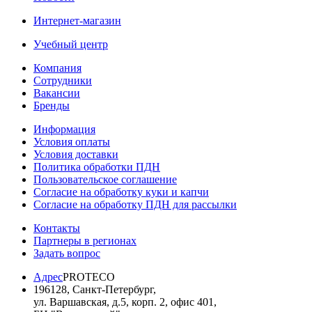
Интернет-магазин
Учебный центр
Компания
Сотрудники
Вакансии
Бренды
Информация
Условия оплаты
Условия доставки
Политика обработки ПДН
Пользовательское соглашение
Согласие на обработку куки и капчи
Согласие на обработку ПДН для рассылки
Контакты
Партнеры в регионах
Задать вопрос
Адрес
PROTECO
196128
,
Санкт-Петербург
,
ул. Варшавская, д.5, корп. 2, офис 401
,