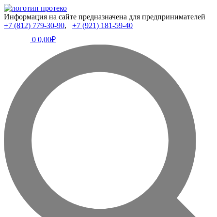
Информация на сайте предназначена для предпринимателей
+7 (812) 779-30-90
,
+7 (921) 181-59-40
0
0,00₽