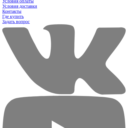
Условия оплаты
Условия доставки
Контакты
Где купить
Задать вопрос