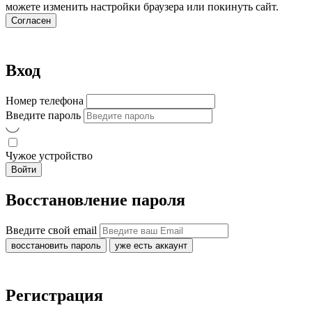
можете изменить настройки браузера или покинуть сайт.
Согласен
Вход
Номер телефона
Введите пароль
Чужое устройство
Войти
Восстановление пароля
Введите свой email
восстановить пароль
уже есть аккаунт
Регистрация