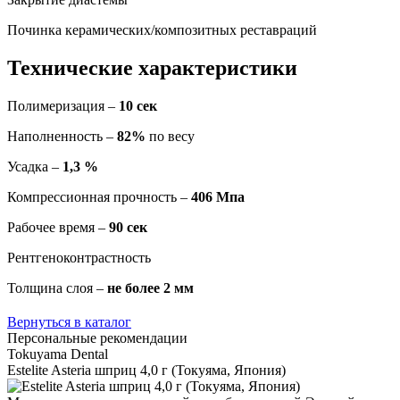
Починка керамических/композитных реставраций
Технические характеристики
Полимеризация –
10 сек
Наполненность –
82%
по весу
Усадка –
1,3 %
Компрессионная прочность –
406 Мпа
Рабочее время –
90 сек
Рентгеноконтрастность
Толщина слоя –
не более 2 мм
Вернуться в каталог
Персональные рекомендации
Tokuyama Dental
Estelite Asteria шприц 4,0 г (Токуяма, Япония)