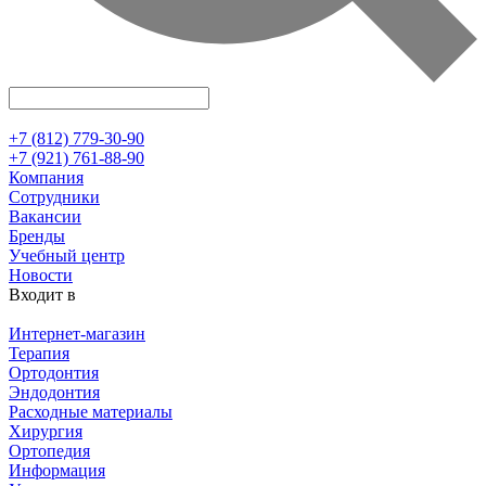
+7 (812) 779-30-90
+7 (921) 761-88-90
Компания
Сотрудники
Вакансии
Бренды
Учебный центр
Новости
Входит в
Интернет-магазин
Терапия
Ортодонтия
Эндодонтия
Расходные материалы
Хирургия
Ортопедия
Информация